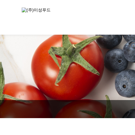
하위분류
하위분류
하위분류