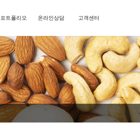
포트폴리오
온라인상담
고객센터